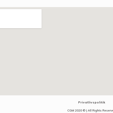
Privatlivspolitik
CGM 2020 ©​ | All Rights Reser