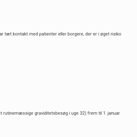
tæt kontakt med patienter eller borgere, der er i øget risiko
et rutinemæssige graviditetsbesøg i uge 32) frem til 1. januar.