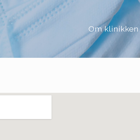
Om klinikken